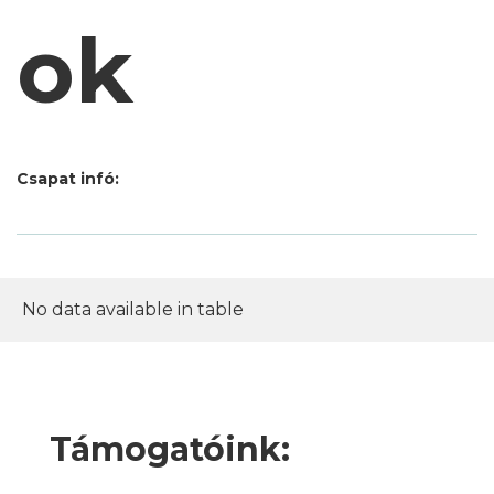
ok
Csapat infó:
No data available in table
Támogatóink: