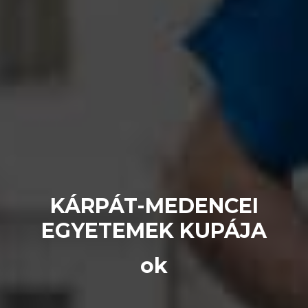
KÁRPÁT-MEDENCEI
EGYETEMEK KUPÁJA
ok