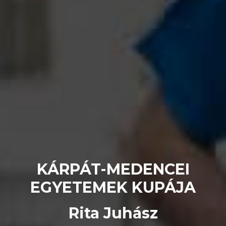
KÁRPÁT-MEDENCEI
EGYETEMEK KUPÁJA
Rita Juhász