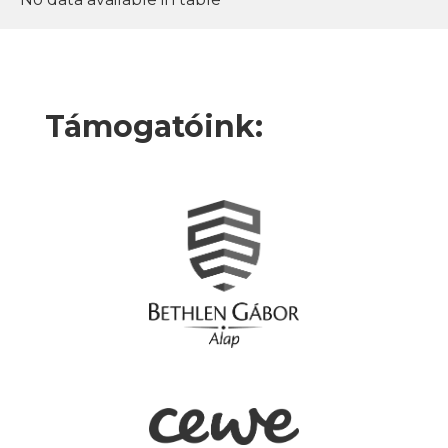
Támogatóink: