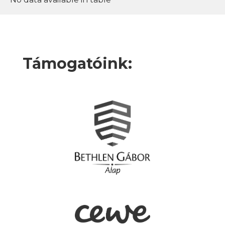
Támogatóink: