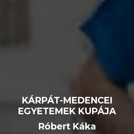
KÁRPÁT-MEDENCEI
EGYETEMEK KUPÁJA
Róbert Káka