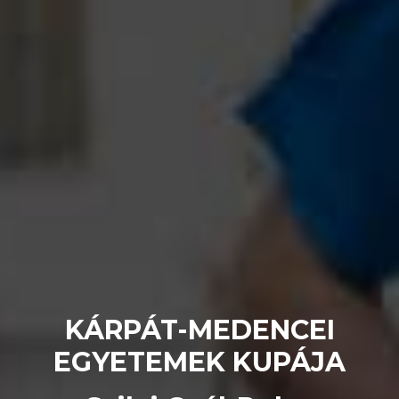
KÁRPÁT-MEDENCEI
EGYETEMEK KUPÁJA