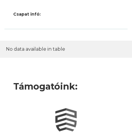
Csapat infó:
No data available in table
Támogatóink: