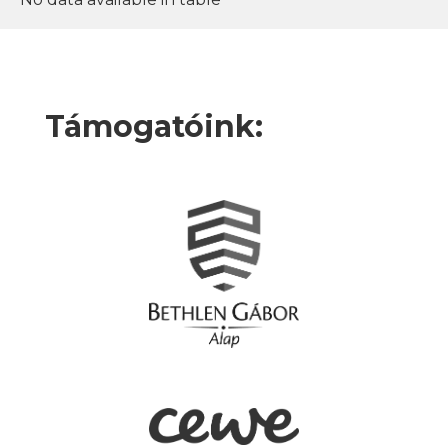
Támogatóink: