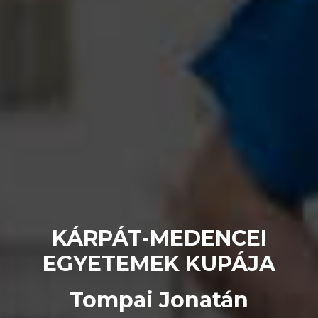
KÁRPÁT-MEDENCEI
EGYETEMEK KUPÁJA
Tompai Jonatán