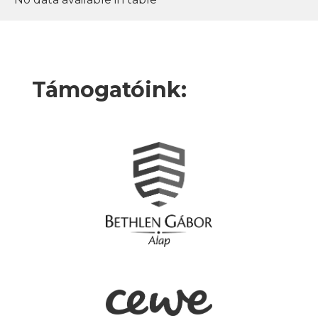
Támogatóink: