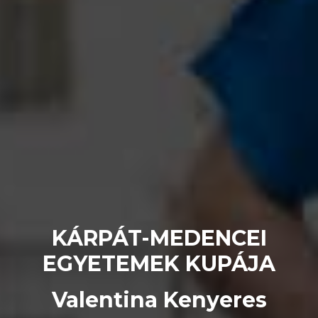
KÁRPÁT-MEDENCEI
EGYETEMEK KUPÁJA
Valentina Kenyeres