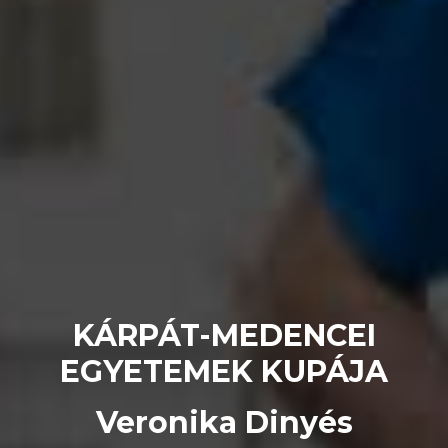
KÁRPÁT-MEDENCEI
EGYETEMEK KUPÁJA
Veronika Dinyés