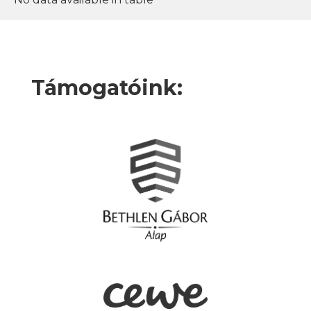
Támogatóink: