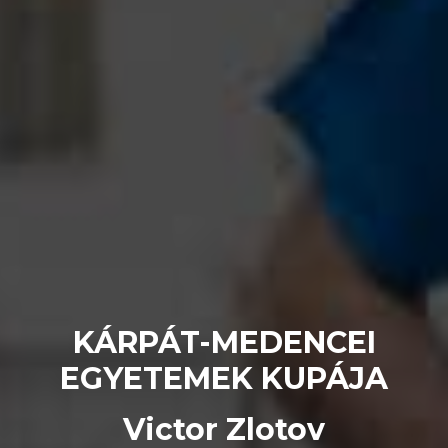
KÁRPÁT-MEDENCEI
EGYETEMEK KUPÁJA
Victor Zlotov