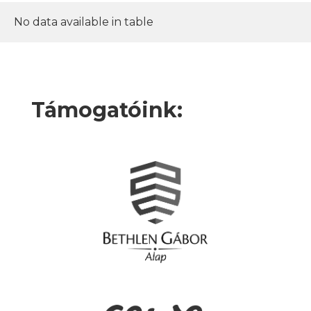
No data available in table
Támogatóink: