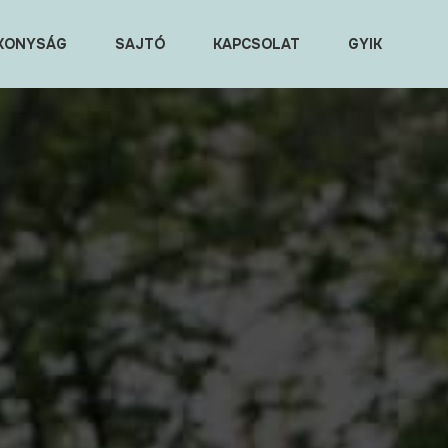
KONYSÁG
SAJTÓ
KAPCSOLAT
GYIK