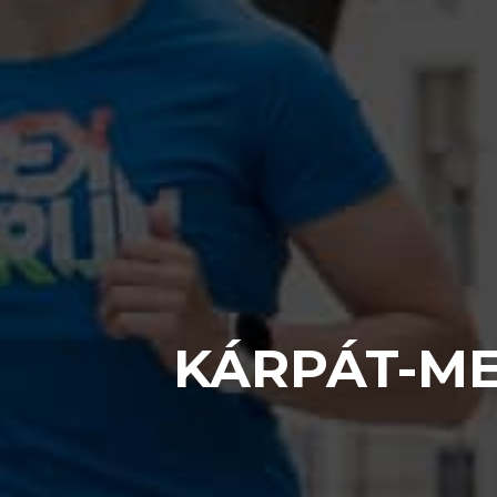
KÁRPÁT-ME