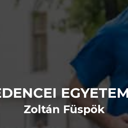
DENCEI EGYETE
Zoltán Füspök