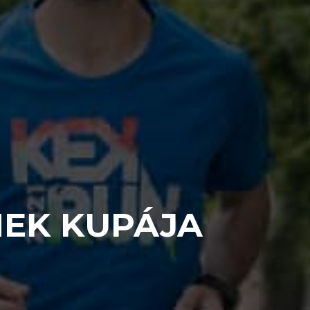
MEK KUPÁJA