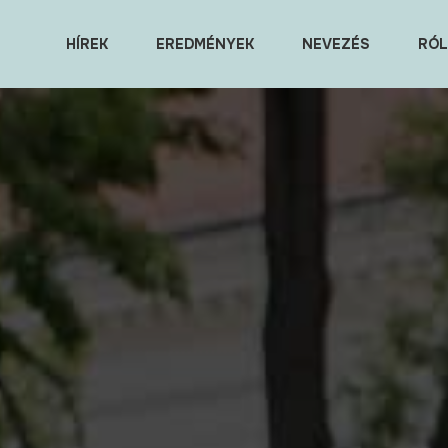
HÍREK
EREDMÉNYEK
NEVEZÉS
RÓL