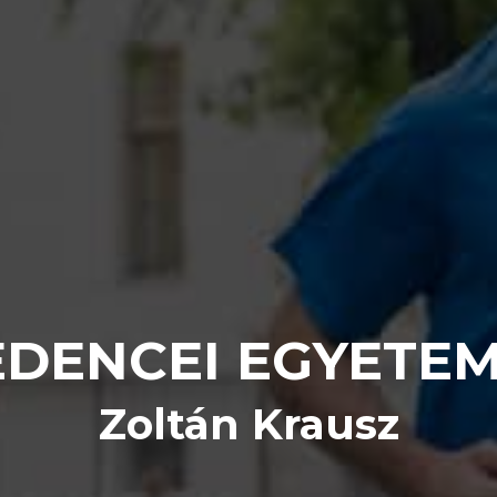
DENCEI EGYETE
Zoltán Krausz