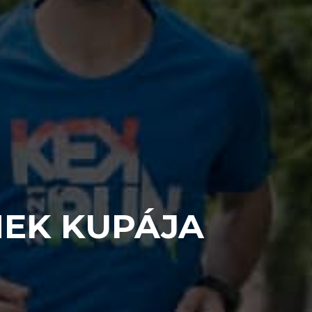
MEK KUPÁJA