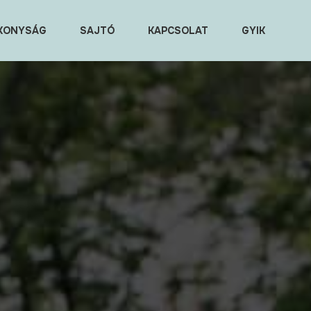
KONYSÁG
SAJTÓ
KAPCSOLAT
GYIK