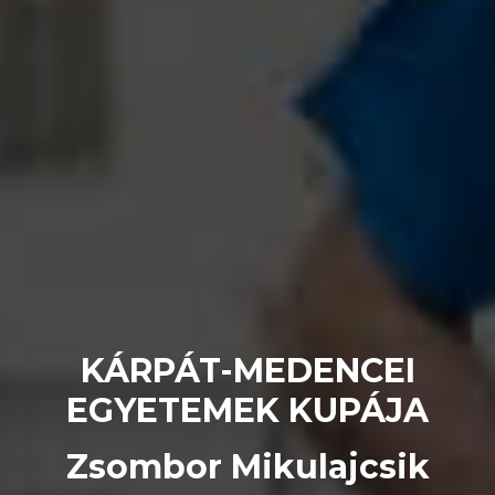
KÁRPÁT-MEDENCEI
EGYETEMEK KUPÁJA
Zsombor Mikulajcsik