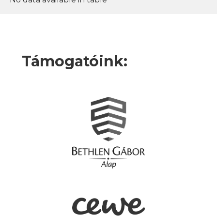
Támogatóink: