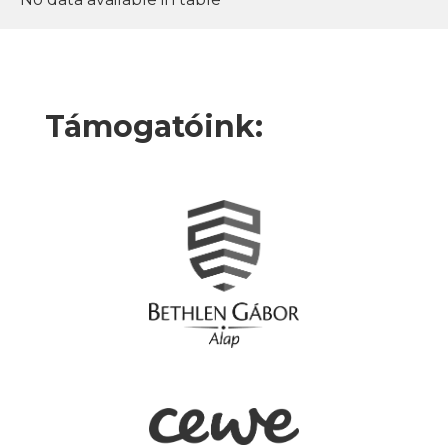
Támogatóink: