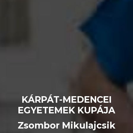
KÁRPÁT-MEDENCEI
EGYETEMEK KUPÁJA
Zsombor Mikulajcsik