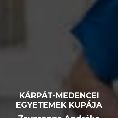
KÁRPÁT-MEDENCEI
EGYETEMEK KUPÁJA