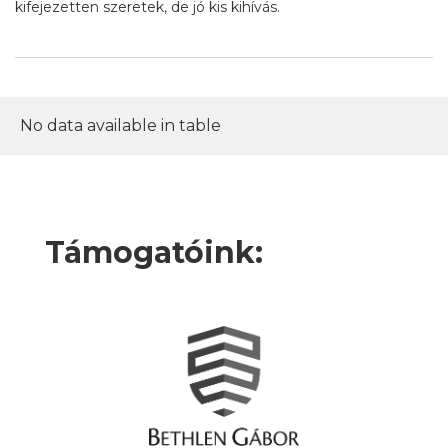
kifejezetten szeretek, de jó kis kihívás.
No data available in table
Támogatóink: