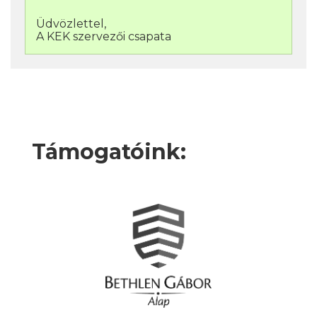
Üdvözlettel,
A KEK szervezői csapata
Támogatóink: