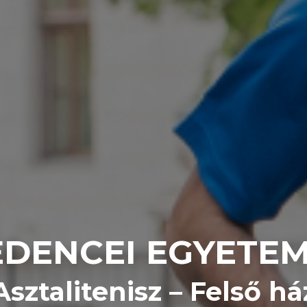
DENCEI EGYETE
Asztalitenisz – Felső há