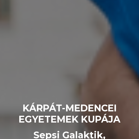
KÁRPÁT-MEDENCEI
EGYETEMEK KUPÁJA
Sepsi Galaktik,