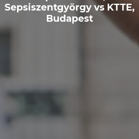
Sepsiszentgyörgy vs KTTE,
Budapest