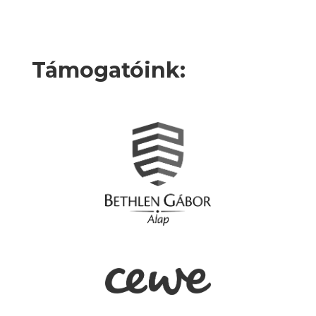
Támogatóink: