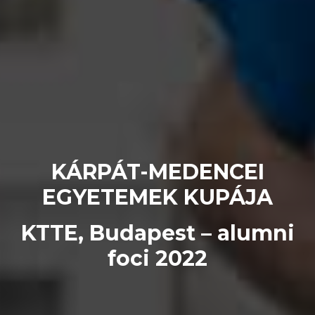
KÁRPÁT-MEDENCEI
EGYETEMEK KUPÁJA
KTTE, Budapest – alumni
foci 2022