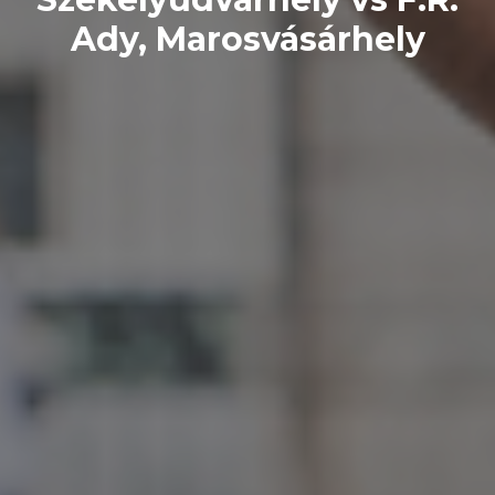
Ady, Marosvásárhely