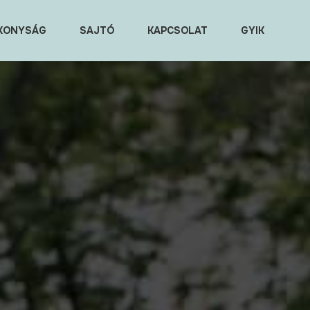
KONYSÁG
SAJTÓ
KAPCSOLAT
GYIK