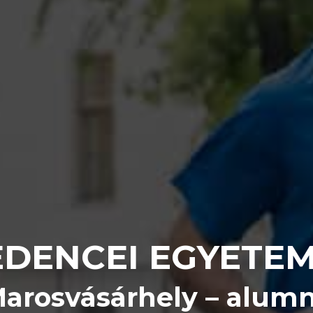
DENCEI EGYETE
Marosvásárhely – alumn