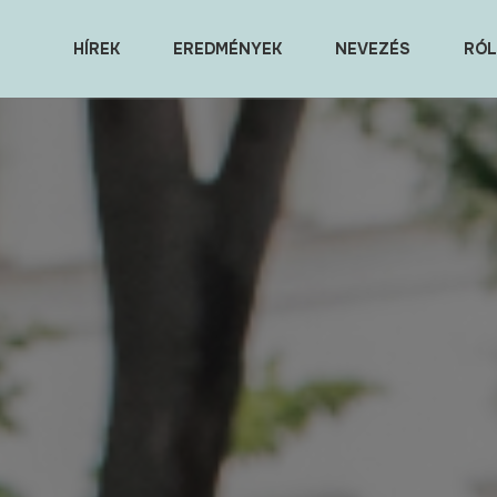
HÍREK
EREDMÉNYEK
NEVEZÉS
RÓL