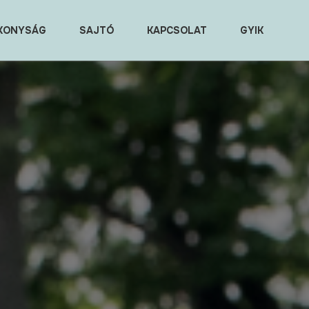
KONYSÁG
SAJTÓ
KAPCSOLAT
GYIK