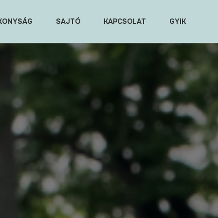
KONYSÁG
SAJTÓ
KAPCSOLAT
GYIK