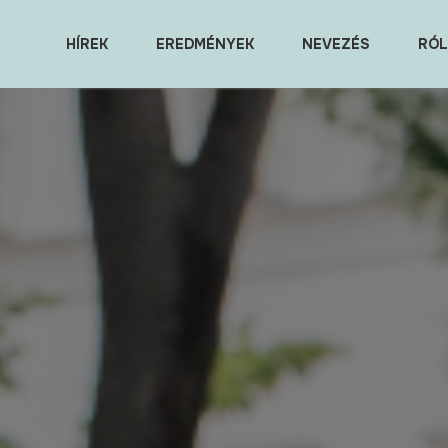
HÍREK
EREDMÉNYEK
NEVEZÉS
RÓL