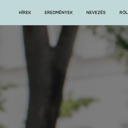
HÍREK
EREDMÉNYEK
NEVEZÉS
RÓL