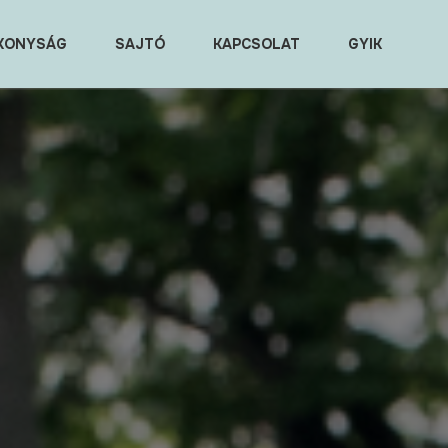
KONYSÁG
SAJTÓ
KAPCSOLAT
GYIK