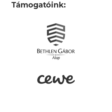
Támogatóink: