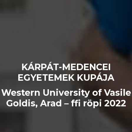
KÁRPÁT-MEDENCEI
EGYETEMEK KUPÁJA
Western University of Vasile
Goldis, Arad – ffi röpi 2022