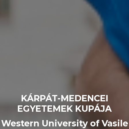
KÁRPÁT-MEDENCEI
EGYETEMEK KUPÁJA
Western University of Vasile