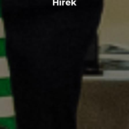
Hírek