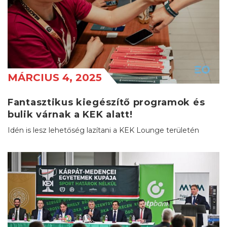
MÁRCIUS 4, 2025
Fantasztikus kiegészítő programok és
bulik várnak a KEK alatt!
Idén is lesz lehetőség lazítani a KEK Lounge területén