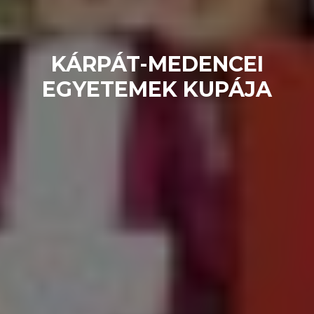
KÁRPÁT-MEDENCEI
EGYETEMEK KUPÁJA