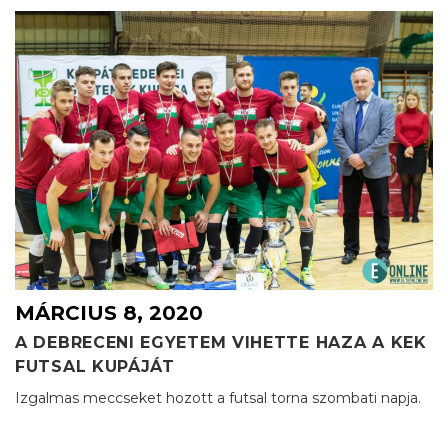
MÁRCIUS 8, 2020
A DEBRECENI EGYETEM VIHETTE HAZA A KEK
FUTSAL KUPÁJÁT
Izgalmas meccseket hozott a futsal torna szombati napja.