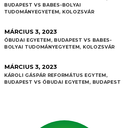
BUDAPEST VS BABES-BOLYAI
TUDOMÁNYEGYETEM, KOLOZSVÁR
MÁRCIUS 3, 2023
ÓBUDAI EGYETEM, BUDAPEST VS BABES-
BOLYAI TUDOMÁNYEGYETEM, KOLOZSVÁR
MÁRCIUS 3, 2023
KÁROLI GÁSPÁR REFORMÁTUS EGYTEM,
BUDAPEST VS ÓBUDAI EGYETEM, BUDAPEST