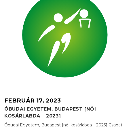
FEBRUÁR 17, 2023
ÓBUDAI EGYETEM, BUDAPEST [NŐI
KOSÁRLABDA – 2023]
Óbudai Egyetem, Budapest [női kosárlabda – 2023] Csapat