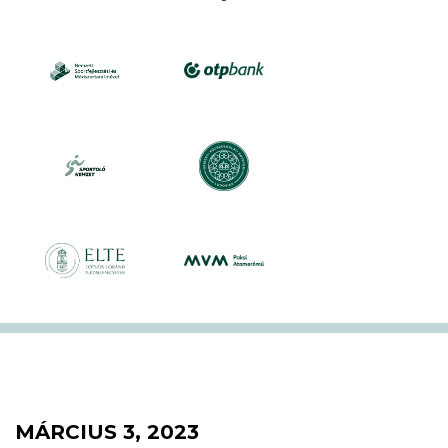
MÁRCIUS 3, 2023