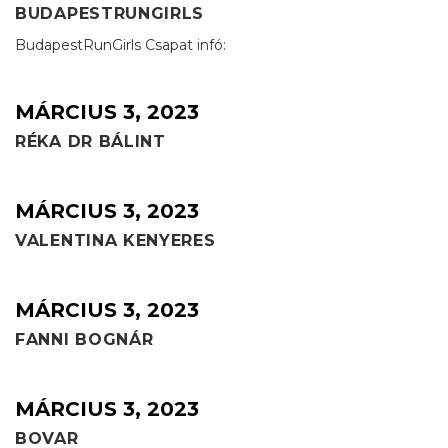
BUDAPESTRUNGIRLS
BudapestRunGirls Csapat infó:
MÁRCIUS 3, 2023
RÉKA DR BÁLINT
MÁRCIUS 3, 2023
VALENTINA KENYERES
MÁRCIUS 3, 2023
FANNI BOGNÁR
MÁRCIUS 3, 2023
BOVAR