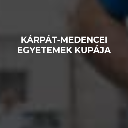
KÁRPÁT-MEDENCEI
EGYETEMEK KUPÁJA