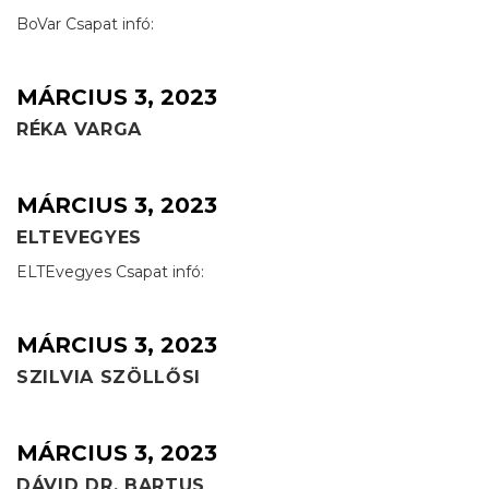
BoVar Csapat infó:
MÁRCIUS 3, 2023
RÉKA VARGA
MÁRCIUS 3, 2023
ELTEVEGYES
ELTEvegyes Csapat infó:
MÁRCIUS 3, 2023
SZILVIA SZÖLLŐSI
MÁRCIUS 3, 2023
DÁVID DR. BARTUS