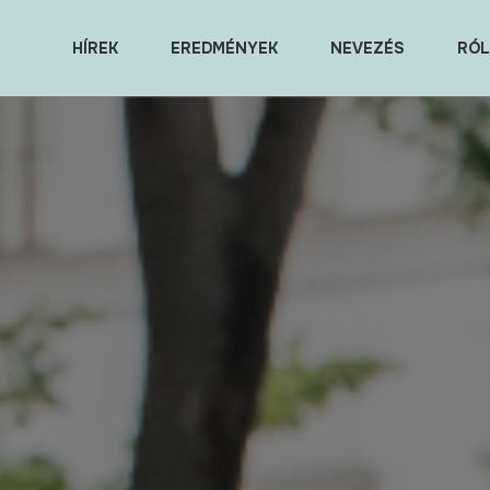
HÍREK
EREDMÉNYEK
NEVEZÉS
RÓL