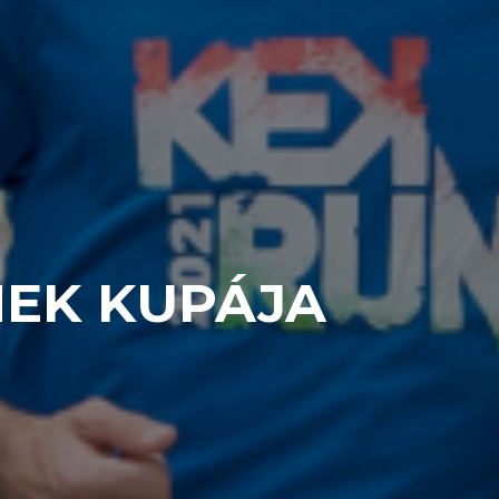
MEK KUPÁJA