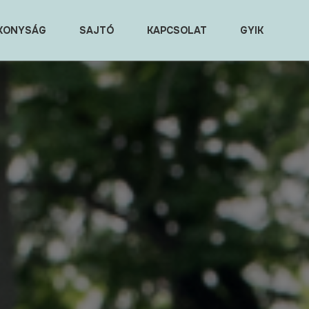
KONYSÁG
SAJTÓ
KAPCSOLAT
GYIK