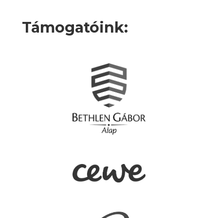
Támogatóink: