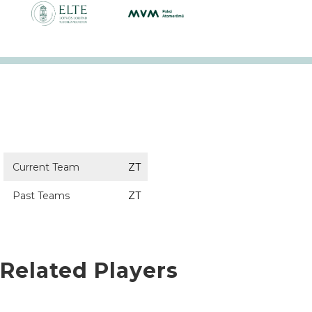
Current Team
ZT
Past Teams
ZT
Related Players