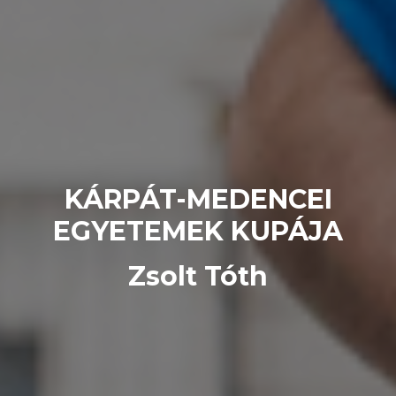
KÁRPÁT-MEDENCEI
EGYETEMEK KUPÁJA
Zsolt Tóth