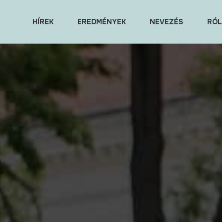
HÍREK
EREDMÉNYEK
NEVEZÉS
RÓL