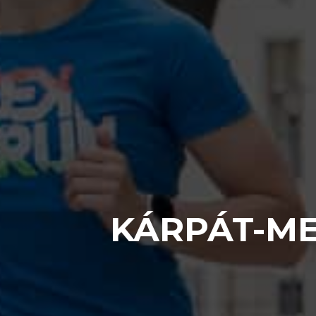
KÁRPÁT-ME