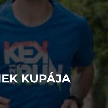
MEK KUPÁJA