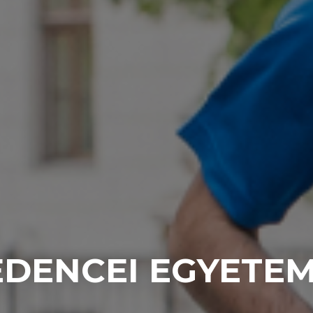
DENCEI EGYETE