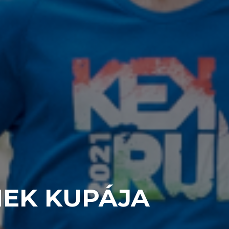
MEK KUPÁJA