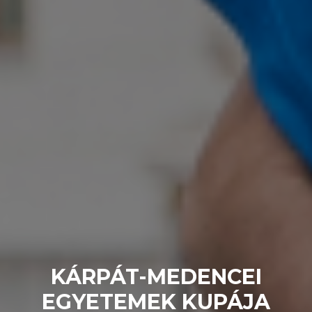
KÁRPÁT-MEDENCEI
EGYETEMEK KUPÁJA