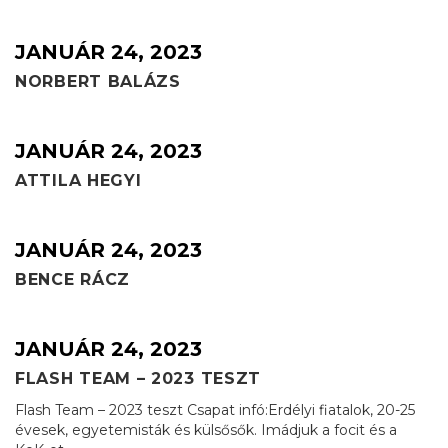
JANUÁR 24, 2023
NORBERT BALÁZS
JANUÁR 24, 2023
ATTILA HEGYI
JANUÁR 24, 2023
BENCE RÁCZ
JANUÁR 24, 2023
FLASH TEAM – 2023 TESZT
Flash Team – 2023 teszt Csapat infó:Erdélyi fiatalok, 20-25
évesek, egyetemisták és külsősők. Imádjuk a focit és a