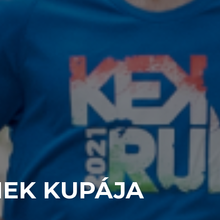
MEK KUPÁJA