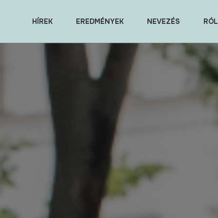
HÍREK
EREDMÉNYEK
NEVEZÉS
RÓL