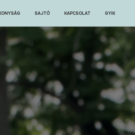
KONYSÁG
SAJTÓ
KAPCSOLAT
GYIK