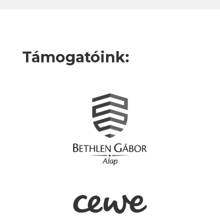
Támogatóink: