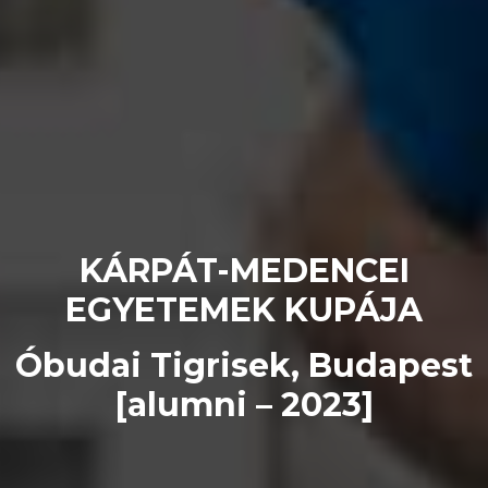
KÁRPÁT-MEDENCEI
EGYETEMEK KUPÁJA
Óbudai Tigrisek, Budapest
[alumni – 2023]