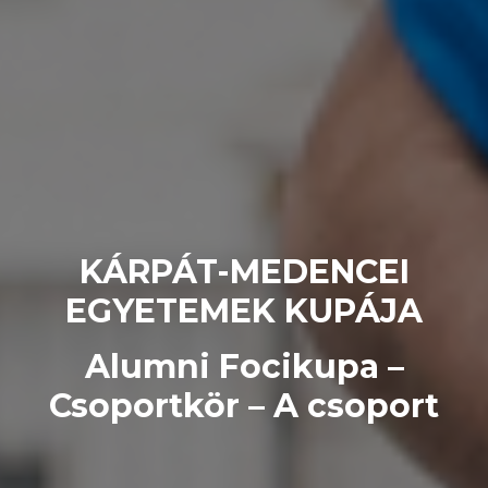
KÁRPÁT-MEDENCEI
EGYETEMEK KUPÁJA
Alumni Focikupa –
Csoportkör – A csoport