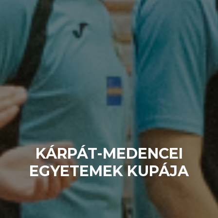
KÁRPÁT-MEDENCEI
EGYETEMEK KUPÁJA