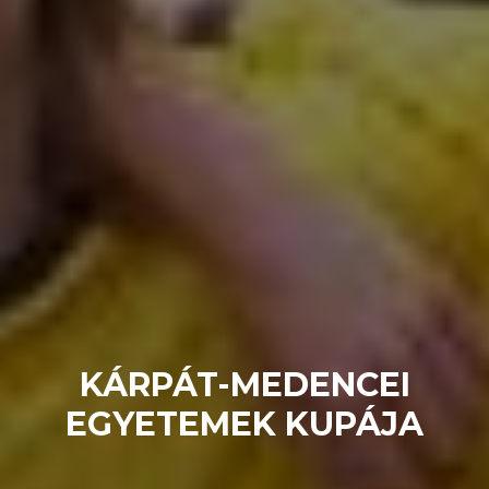
KÁRPÁT-MEDENCEI
EGYETEMEK KUPÁJA