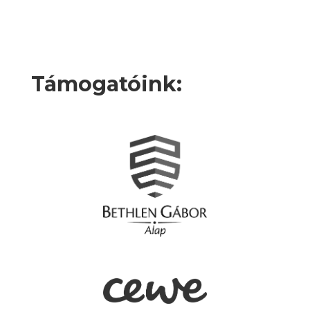
Támogatóink: