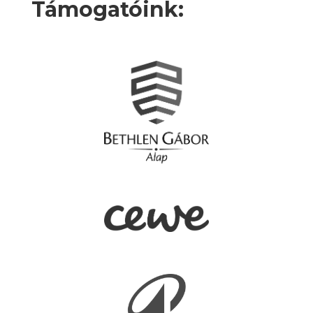
Támogatóink: