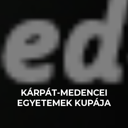
KÁRPÁT-MEDENCEI
EGYETEMEK KUPÁJA