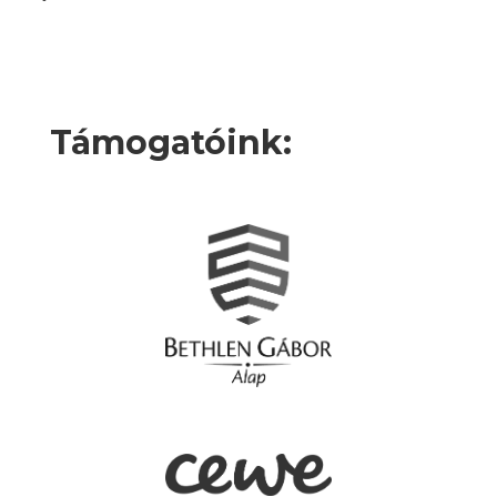
Támogatóink: