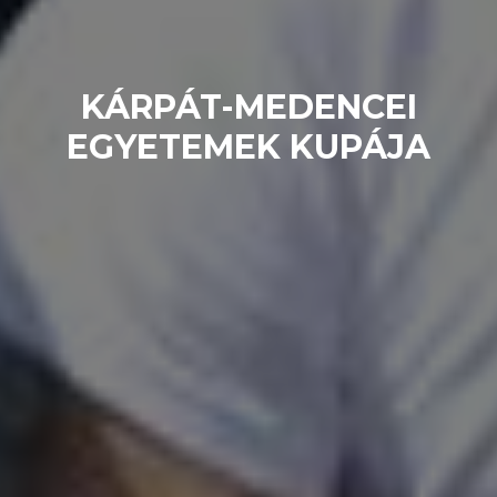
KÁRPÁT-MEDENCEI
EGYETEMEK KUPÁJA