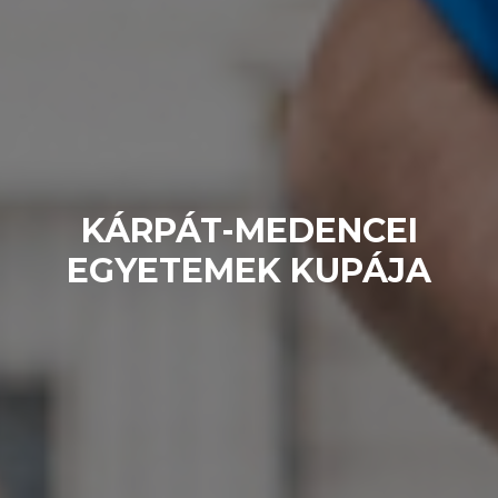
KÁRPÁT-MEDENCEI
EGYETEMEK KUPÁJA