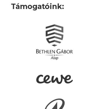
Támogatóink: