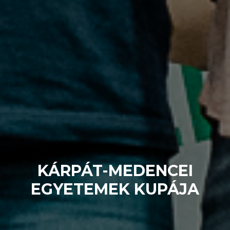
KÁRPÁT-MEDENCEI
EGYETEMEK KUPÁJA