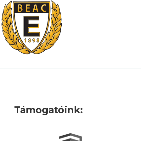
Támogatóink: