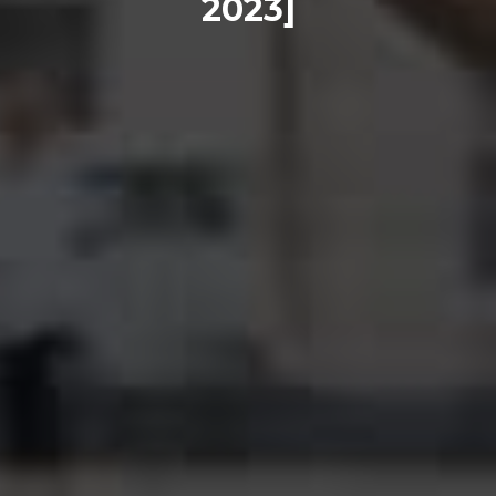
2023]