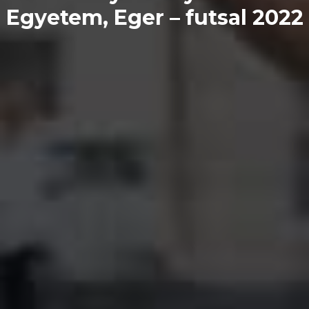
Egyetem, Eger – futsal 2022