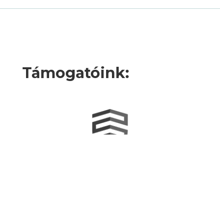
Támogatóink: