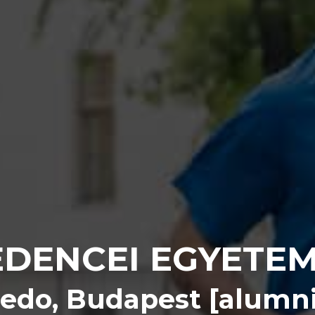
DENCEI EGYETE
edo, Budapest [alumni