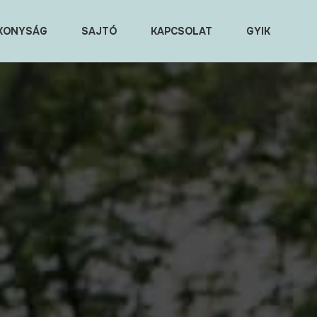
KONYSÁG
SAJTÓ
KAPCSOLAT
GYIK