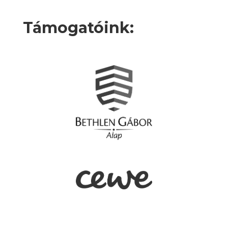
Támogatóink: